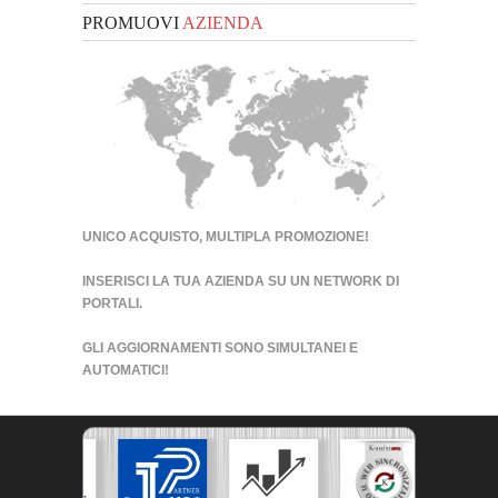
PROMUOVI
AZIENDA
UNICO ACQUISTO, MULTIPLA PROMOZIONE!
INSERISCI LA TUA AZIENDA SU UN
NETWORK DI
PORTALI
.
GLI AGGIORNAMENTI SONO SIMULTANEI E
AUTOMATICI!