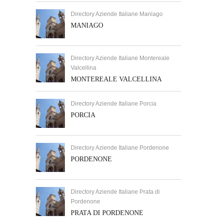
Directory Aziende Italiane Maniago
MANIAGO
Directory Aziende Italiane Montereale
Valcellina
MONTEREALE VALCELLINA
Directory Aziende Italiane Porcia
PORCIA
Directory Aziende Italiane Pordenone
PORDENONE
Directory Aziende Italiane Prata di
Pordenone
PRATA DI PORDENONE