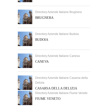
Directory Aziende Italiane Brugnera
BRUGNERA
Directory Aziende Italiane Budoia
BUDOIA
Directory Aziende Italiane Caneva
CANEVA
Directory Aziende Italiane Casarsa della
Delizia
CASARSA DELLA DELIZIA
Directory Aziende Italiane Fiume Veneto
FIUME VENETO