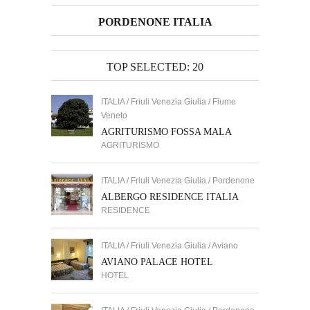
PORDENONE ITALIA
TOP SELECTED: 20
ITALIA / Friuli Venezia Giulia / Fiume
Veneto
AGRITURISMO FOSSA MALA
AGRITURISMO
ITALIA / Friuli Venezia Giulia / Pordenone
ALBERGO RESIDENCE ITALIA
RESIDENCE
ITALIA / Friuli Venezia Giulia / Aviano
AVIANO PALACE HOTEL
HOTEL