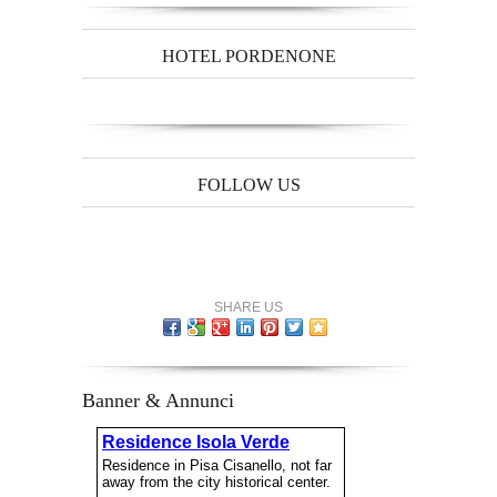
HOTEL PORDENONE
FOLLOW US
SHARE US
Banner & Annunci