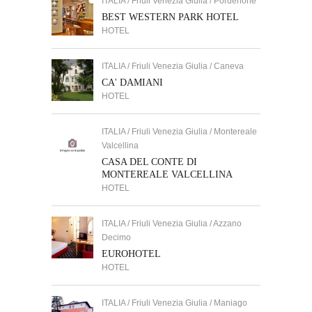
ITALIA / Friuli Venezia Giulia / Pordenone
BEST WESTERN PARK HOTEL
HOTEL
ITALIA / Friuli Venezia Giulia / Caneva
CA' DAMIANI
HOTEL
ITALIA / Friuli Venezia Giulia / Montereale
Valcellina
CASA DEL CONTE DI
MONTEREALE VALCELLINA
HOTEL
ITALIA / Friuli Venezia Giulia / Azzano
Decimo
EUROHOTEL
HOTEL
ITALIA / Friuli Venezia Giulia / Maniago