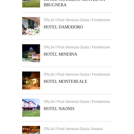
BRUGNERA
ITALIA / Friuli Venezia Giulia / Pordenone
HOTEL DAMODORO
ITALIA / Friuli Venezia Giulia / Pordenone
HOTEL MINERVA
ITALIA / Friuli Venezia Giulia / Pordenone
HOTEL MONTEREALE
ITALIA / Friuli Venezia Giulia / Pordenone
HOTEL NAONIS
ITALIA / Friuli Venezia Giulia / Aviano