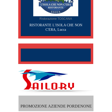
Ristorazione TOSCANA
RISTORANTE L'ISOLA CHE NON
C'ERA, Lucca
PROMOZIONE AZIENDE PORDENONE