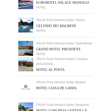
EUROHOTEL PALACE MANIAGO
HOTEL
ITALIA / Friuli Venezia Giulia / Vivaro
GELINDO DEI MAGREDI
HOTEL
ITALIA / Friuli Venezia Giulia / Spilimbergo
GRAND HOTEL PRESIDENT
HOTEL
ITALIA / Friuli Venezia Giulia / Casarsa
della Delizia
HOTEL AL POSTA
ITALIA / Friuli Venezia Giulia / Budoia
HOTEL CIASA DE GAHJA
ITALIA / Friuli Venezia Giulia / Brugnera
HOTEL CONGRESS CENTER CA'