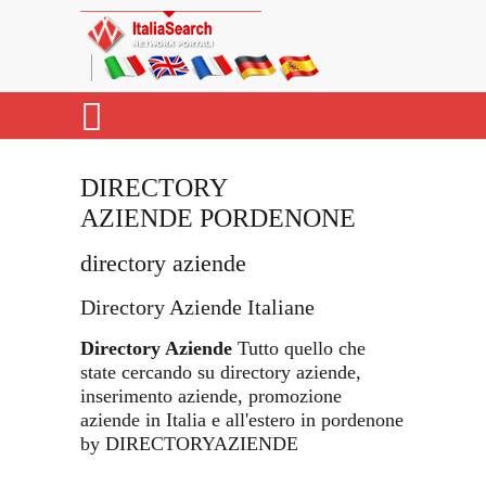
DIRECTORY
AZIENDE PORDENONE
directory aziende
Directory Aziende Italiane
Directory Aziende
Tutto quello che
state cercando su directory aziende,
inserimento aziende, promozione
aziende in Italia e all'estero in pordenone
by DIRECTORYAZIENDE