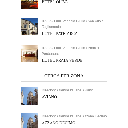
HOTEL OLIVA
ITALIA / Friuli Venezia Giulia / San Vito al
Tagliamento
HOTEL PATRIARCA
ITALIA / Friuli Venezia Giulia / Prata di
Pordenone
HOTEL PRATA VERDE
CERCA PER ZONA
Directory Aziende Italiane Aviano
AVIANO
Directory Aziende Italiane Azzano Decimo
AZZANO DECIMO