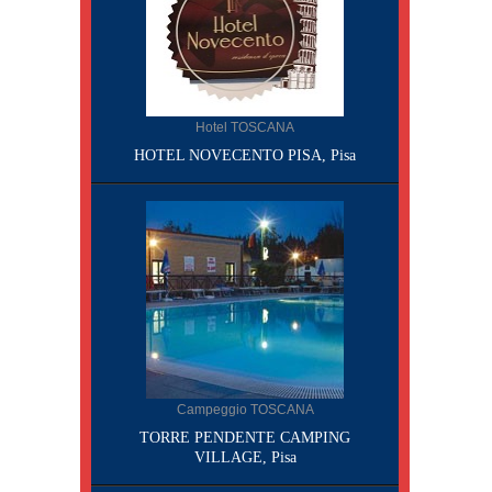
Hotel TOSCANA
HOTEL NOVECENTO PISA, Pisa
Campeggio TOSCANA
TORRE PENDENTE CAMPING
VILLAGE, Pisa