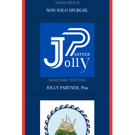
Servizi SICILIA
NON SOLO SPURGHI,
Servizi Web TOSCANA
JOLLY PARTNER, Pisa