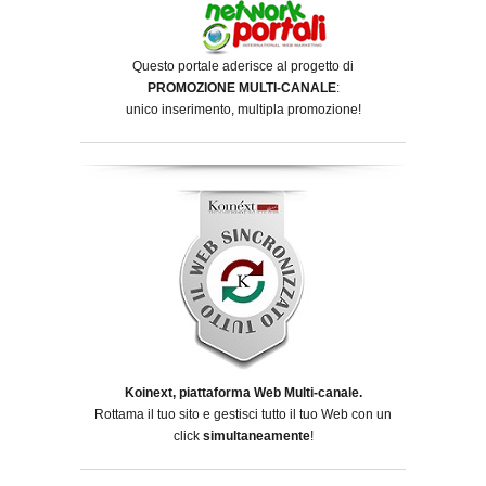
Questo portale aderisce al progetto di
PROMOZIONE MULTI-CANALE
:
unico inserimento, multipla promozione!
Koinext, piattaforma Web Multi-canale.
Rottama il tuo sito e gestisci tutto il tuo Web con un
click
simultaneamente
!