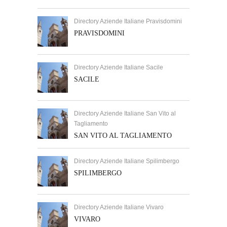
Directory Aziende Italiane Pravisdomini
PRAVISDOMINI
Directory Aziende Italiane Sacile
SACILE
Directory Aziende Italiane San Vito al
Tagliamento
SAN VITO AL TAGLIAMENTO
Directory Aziende Italiane Spilimbergo
SPILIMBERGO
Directory Aziende Italiane Vivaro
VIVARO