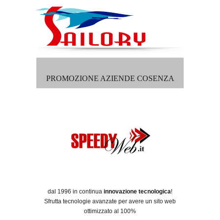
PROMOZIONE AZIENDE COSENZA
dal 1996 in continua
innovazione tecnologica
!
Sfrutta tecnologie avanzate per avere un sito web
ottimizzato al 100%