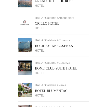
GRAND HOTEL DE ROSE
HOTEL
ITALIA / Calabria / Amendolara
GRILLO HOTEL
HOTEL
ITALIA / Calabria / Cosenza
HOLIDAY INN COSENZA
HOTEL
ITALIA / Calabria / Cosenza
HOME CLUB SUITE HOTEL
HOTEL
ITALIA / Calabria / Paola
HOTEL BLUMENTAG
HOTEL