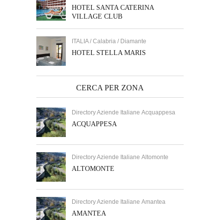
HOTEL SANTA CATERINA
VILLAGE CLUB
ITALIA / Calabria / Diamante
HOTEL STELLA MARIS
CERCA PER ZONA
Directory Aziende Italiane Acquappesa
ACQUAPPESA
Directory Aziende Italiane Altomonte
ALTOMONTE
Directory Aziende Italiane Amantea
AMANTEA