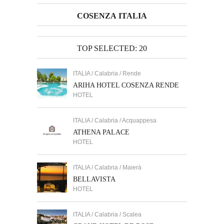
COSENZA ITALIA
TOP SELECTED: 20
ITALIA / Calabria / Rende
ARIHA HOTEL COSENZA RENDE
HOTEL
ITALIA / Calabria / Acquappesa
ATHENA PALACE
HOTEL
ITALIA / Calabria / Maierà
BELLAVISTA
HOTEL
ITALIA / Calabria / Scalea