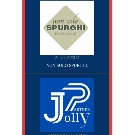
Servizi SICILIA
NON SOLO SPURGHI,