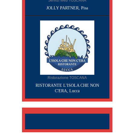
Servizi Web TOSCANA
JOLLY PARTNER, Pisa
Ristorazione TOSCANA
RISTORANTE L'ISOLA CHE NON
C'ERA, Lucca