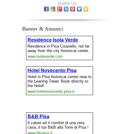
SHARE US
Banner & Annunci