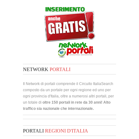
NETWORK
PORTALI
Il Network di portali comprende il Circuito ItaliaSearch
composto da un portale per ogni regione ed uno per
ogni provincia d'Italia, oltre a numerosi altri portali, per
un totale di
oltre 150 portali in rete da 30 anni! Alto
traffico sia nazionale che internazionale.
PORTALI
REGIONI D'ITALIA