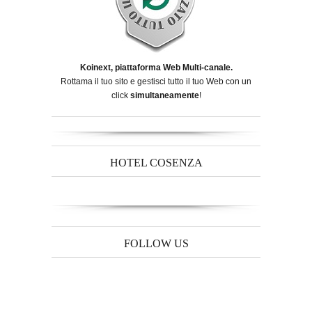
Koinext, piattaforma Web Multi-canale.
Rottama il tuo sito e gestisci tutto il tuo Web con un
click
simultaneamente
!
HOTEL COSENZA
FOLLOW US