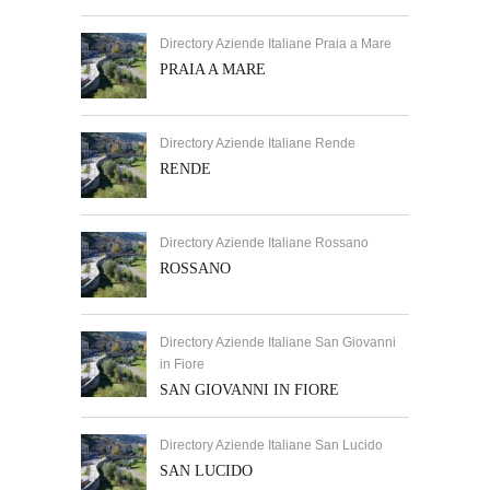
Directory Aziende Italiane Praia a Mare
PRAIA A MARE
Directory Aziende Italiane Rende
RENDE
Directory Aziende Italiane Rossano
ROSSANO
Directory Aziende Italiane San Giovanni
in Fiore
SAN GIOVANNI IN FIORE
Directory Aziende Italiane San Lucido
SAN LUCIDO