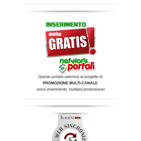
Questo portale aderisce al progetto di
PROMOZIONE MULTI-CANALE
:
unico inserimento, multipla promozione!