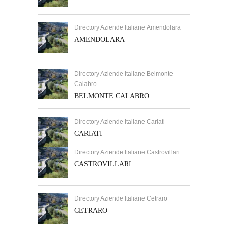
Directory Aziende Italiane Amendolara
AMENDOLARA
Directory Aziende Italiane Belmonte
Calabro
BELMONTE CALABRO
Directory Aziende Italiane Cariati
CARIATI
Directory Aziende Italiane Castrovillari
CASTROVILLARI
Directory Aziende Italiane Cetraro
CETRARO