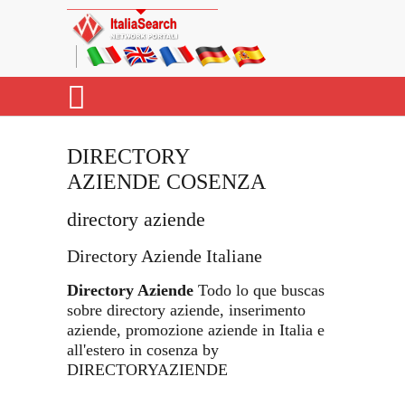
DIRECTORY
AZIENDE COSENZA
directory aziende
Directory Aziende Italiane
Directory Aziende
Todo lo que buscas
sobre directory aziende, inserimento
aziende, promozione aziende in Italia e
all'estero in cosenza by
DIRECTORYAZIENDE