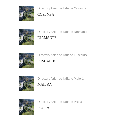
Directory Aziende Italiane Cosenza
COSENZA
Directory Aziende Italiane Diamante
DIAMANTE
Directory Aziende Italiane Fuscaldo
FUSCALDO
Directory Aziende Italiane Maierà
MAIERÀ
Directory Aziende Italiane Paola
PAOLA