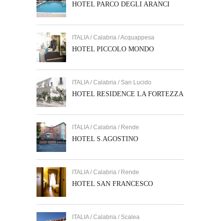
HOTEL PARCO DEGLI ARANCI
ITALIA / Calabria / Acquappesa
HOTEL PICCOLO MONDO
ITALIA / Calabria / San Lucido
HOTEL RESIDENCE LA FORTEZZA
ITALIA / Calabria / Rende
HOTEL S.AGOSTINO
ITALIA / Calabria / Rende
HOTEL SAN FRANCESCO
ITALIA / Calabria / Scalea