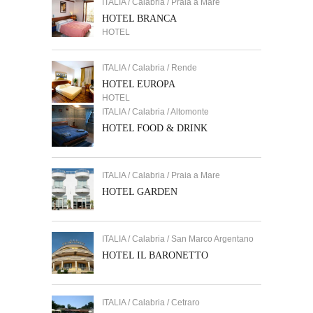
ITALIA / Calabria / Praia a Mare
HOTEL BRANCA
HOTEL
ITALIA / Calabria / Rende
HOTEL EUROPA
HOTEL
ITALIA / Calabria / Altomonte
HOTEL FOOD & DRINK
ITALIA / Calabria / Praia a Mare
HOTEL GARDEN
ITALIA / Calabria / San Marco Argentano
HOTEL IL BARONETTO
ITALIA / Calabria / Cetraro