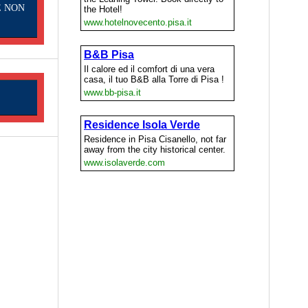
E NON