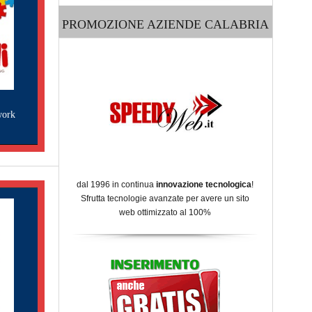
PROMOZIONE AZIENDE CALABRIA
work
dal 1996 in continua
innovazione tecnologica
!
Sfrutta tecnologie avanzate per avere un sito
web ottimizzato al 100%