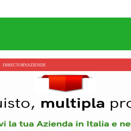
DIRECTORYAZIENDE