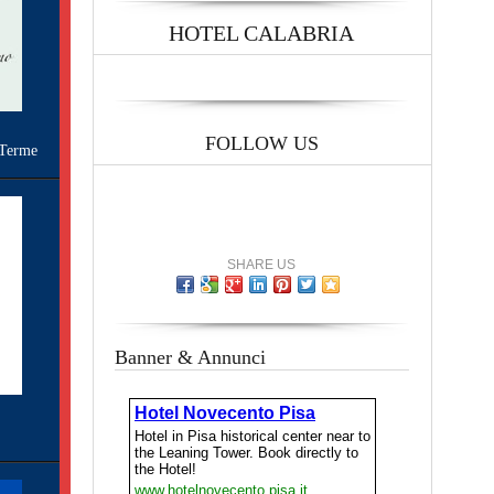
HOTEL CALABRIA
FOLLOW US
Terme
SHARE US
Banner & Annunci