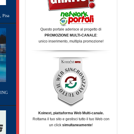
Pisa
Questo portale aderisce al progetto di
PROMOZIONE MULTI-CANALE
:
unico inserimento, multipla promozione!
ING
Koinext, piattaforma Web Multi-canale.
Rottama il tuo sito e gestisci tutto il tuo Web con
un click
simultaneamente
!