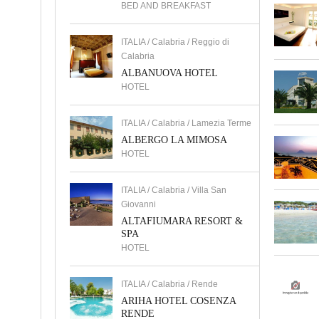
BED AND BREAKFAST
ITALIA / Calabria / Reggio di
Calabria
ALBANUOVA HOTEL
HOTEL
ITALIA / Calabria / Lamezia Terme
ALBERGO LA MIMOSA
HOTEL
ITALIA / Calabria / Villa San
Giovanni
ALTAFIUMARA RESORT &
SPA
HOTEL
ITALIA / Calabria / Rende
ARIHA HOTEL COSENZA
RENDE