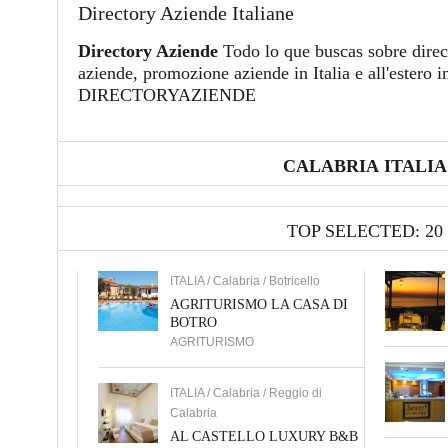
Directory Aziende Italiane
Directory Aziende
Todo lo que buscas sobre direc
aziende, promozione aziende in Italia e all'estero i
DIRECTORYAZIENDE
CALABRIA ITALIA
TOP SELECTED: 20
ITALIA / Calabria / Botricello
AGRITURISMO LA CASA DI
BOTRO
AGRITURISMO
ITALIA / Calabria / Reggio di
Calabria
AL CASTELLO LUXURY B&B