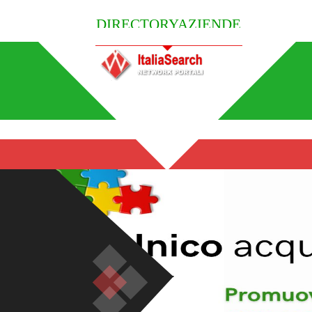
DIRECTORYAZIENDE