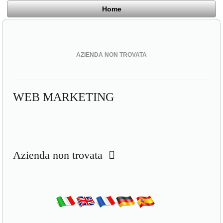
Home
AZIENDA NON TROVATA
WEB MARKETING
Azienda non trovata