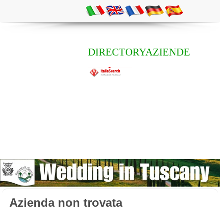
DIRECTORYAZIENDE
Azienda non trovata