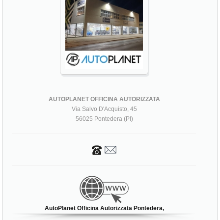
AUTOPLANET OFFICINA AUTORIZZATA
Via Salvo D'Acquisto, 45
56025 Pontedera (PI)
AutoPlanet Officina Autorizzata Pontedera,