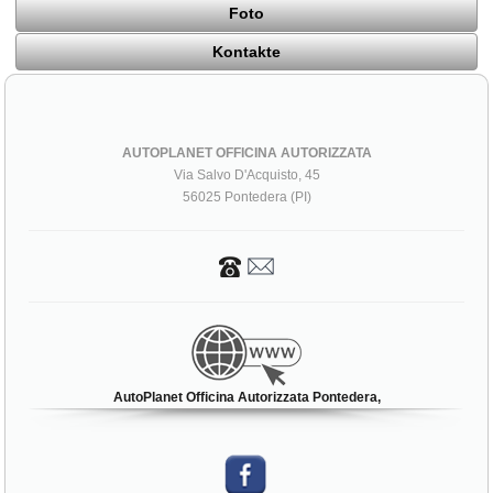
Foto
Kontakte
AUTOPLANET OFFICINA AUTORIZZATA
Via Salvo D'Acquisto, 45
56025 Pontedera (PI)
AutoPlanet Officina Autorizzata Pontedera,