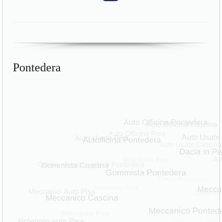
Pontedera