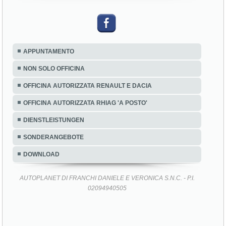
APPUNTAMENTO
NON SOLO OFFICINA
OFFICINA AUTORIZZATA RENAULT E DACIA
OFFICINA AUTORIZZATA RHIAG 'A POSTO'
DIENSTLEISTUNGEN
SONDERANGEBOTE
DOWNLOAD
AUTOPLANET DI FRANCHI DANIELE E VERONICA S.N.C. - P.I.
02094940505