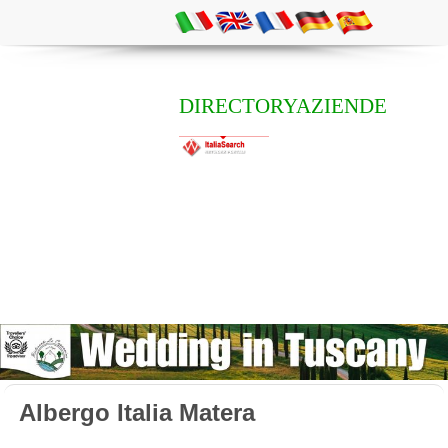
DIRECTORYAZIENDE
Albergo Italia Matera