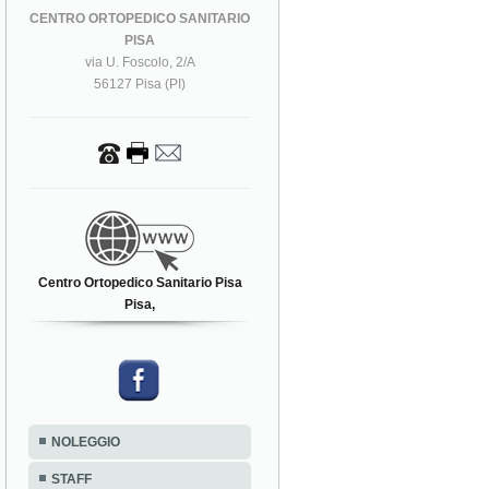
CENTRO ORTOPEDICO SANITARIO
PISA
via U. Foscolo, 2/A
56127 Pisa (PI)
Centro Ortopedico Sanitario Pisa
Pisa,
NOLEGGIO
STAFF