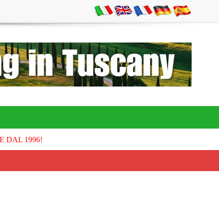
E DAL 1996!