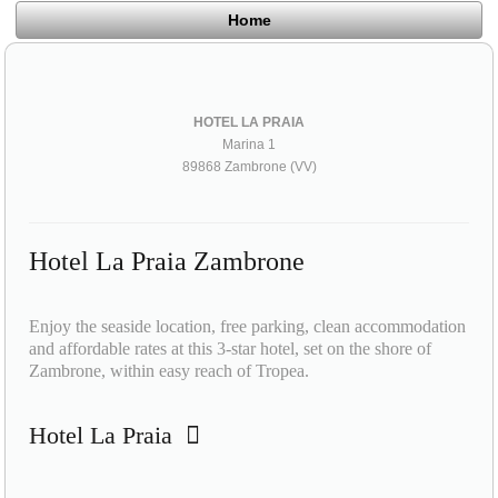
Home
HOTEL LA PRAIA
Marina 1
89868 Zambrone (VV)
Hotel La Praia Zambrone
Enjoy the seaside location, free parking, clean accommodation
and affordable rates at this 3-star hotel, set on the shore of
Zambrone, within easy reach of Tropea.
Hotel La Praia