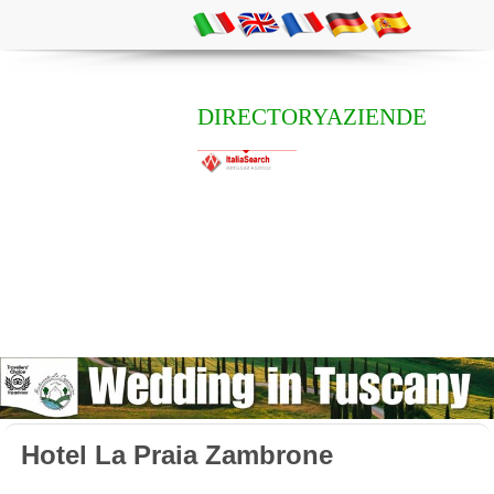
DIRECTORYAZIENDE
Hotel La Praia Zambrone