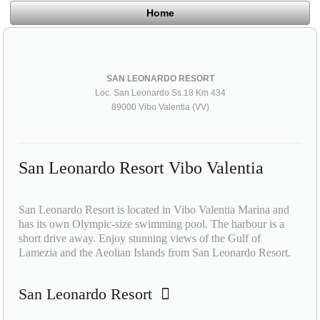
Home
SAN LEONARDO RESORT
Loc. San Leonardo Ss.18 Km 434
89000 Vibo Valentia (VV)
San Leonardo Resort Vibo Valentia
San Leonardo Resort is located in Vibo Valentia Marina and
has its own Olympic-size swimming pool. The harbour is a
short drive away. Enjoy stunning views of the Gulf of
Lamezia and the Aeolian Islands from San Leonardo Resort.
San Leonardo Resort