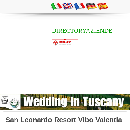
DIRECTORYAZIENDE
San Leonardo Resort Vibo Valentia