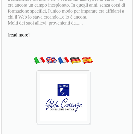
era ancora un campo inesplorato. In quegli anni, senza corsi di
formazione specifici, l'unico modo per imparare era affidarsi a
chi il Web lo stava creando...e lo è ancora.
Molti dei suoi allievi, provenienti da......
[
read more
]