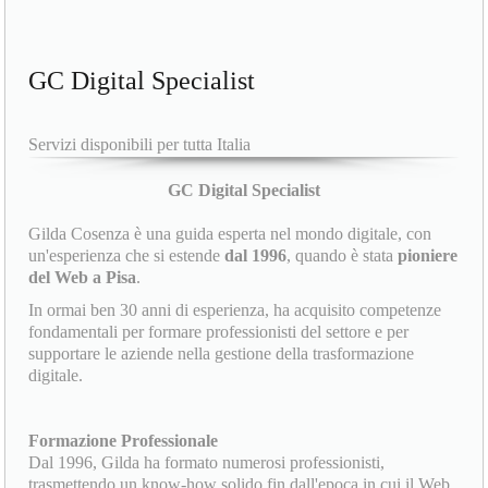
GC Digital Specialist
Servizi disponibili per tutta Italia
GC Digital Specialist
Gilda Cosenza è una guida esperta nel mondo digitale, con
un'esperienza che si estende
dal 1996
, quando è stata
pioniere
del Web a Pisa
.
In ormai ben 30 anni di esperienza, ha acquisito competenze
fondamentali per formare professionisti del settore e per
supportare le aziende nella gestione della trasformazione
digitale.
Formazione Professionale
Dal 1996, Gilda ha formato numerosi professionisti,
trasmettendo un know-how solido fin dall'epoca in cui il Web