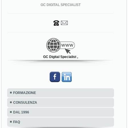
GC DIGITAL SPECIALIST
GC Digital Specialist ,
FORMAZIONE
CONSULENZA
DAL 1996
FAQ