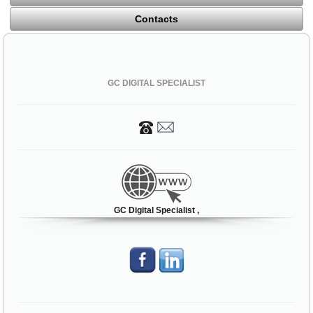
Contacts
GC DIGITAL SPECIALIST
GC Digital Specialist ,