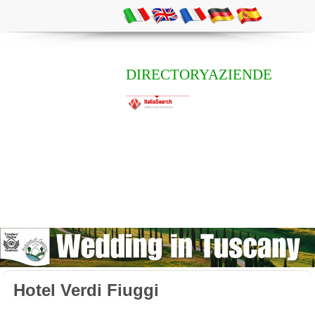
DIRECTORYAZIENDE
Hotel Verdi Fiuggi