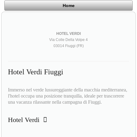
Home
HOTEL VERDI
Via Colle Della Volpe 4
03014 Fiuggi (FR)
Hotel Verdi Fiuggi
Immerso nel verde lussureggiante della macchia mediterranea,
l'hotel occupa una posizione tranquilla, ideale per trascorrere
una vacanza rilassante nella campagna di Fiuggi.
Hotel Verdi