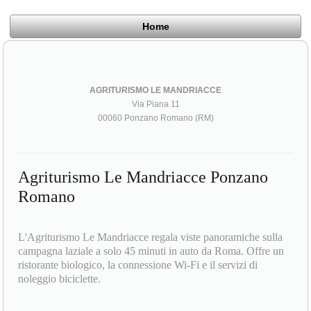
Home
AGRITURISMO LE MANDRIACCE
Via Piana 11
00060 Ponzano Romano (RM)
Agriturismo Le Mandriacce Ponzano
Romano
L'Agriturismo Le Mandriacce regala viste panoramiche sulla
campagna laziale a solo 45 minuti in auto da Roma. Offre un
ristorante biologico, la connessione Wi-Fi e il servizi di
noleggio biciclette.