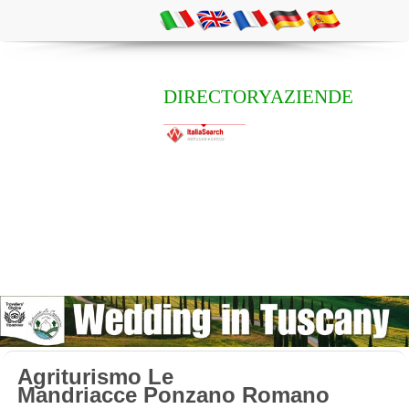
DIRECTORYAZIENDE
Agriturismo Le
Mandriacce Ponzano Romano