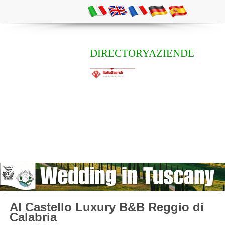
DIRECTORYAZIENDE
Al Castello Luxury B&B Reggio di
Calabria