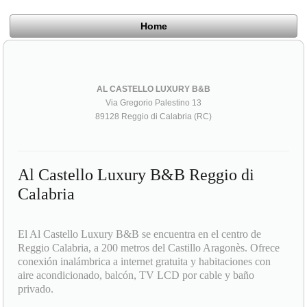
Home
AL CASTELLO LUXURY B&B
Via Gregorio Palestino 13
89128 Reggio di Calabria (RC)
Al Castello Luxury B&B Reggio di
Calabria
El Al Castello Luxury B&B se encuentra en el centro de
Reggio Calabria, a 200 metros del Castillo Aragonès. Ofrece
conexión inalámbrica a internet gratuita y habitaciones con
aire acondicionado, balcón, TV LCD por cable y baño
privado.