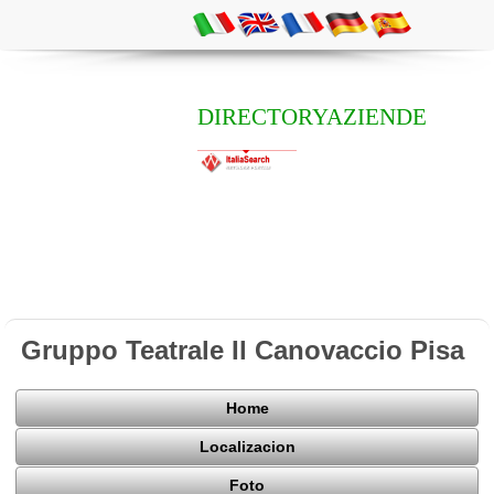
DIRECTORYAZIENDE
Gruppo Teatrale Il Canovaccio Pisa
Home
Localizacion
Foto