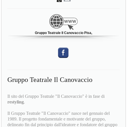
Gruppo Teatrale Il Canovaccio Pisa,
Gruppo Teatrale Il Canovaccio
Il sito del Gruppo Teatrale "Il Canovaccio" è in fase di
restyling
.
Il Gruppo Teatrale "Il Canovaccio" nasce nel gennaio del
1989. Il progetto fondamentale e motivante del gruppo,
delineato fin dal principio dall'ideatore e fondatore del gruppo