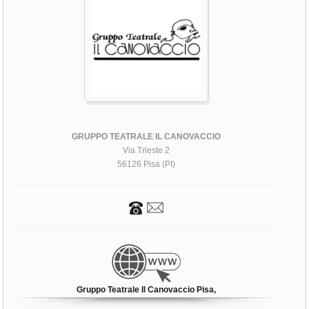
GRUPPO TEATRALE IL CANOVACCIO
Via Trieste 2
56126 Pisa (PI)
Gruppo Teatrale Il Canovaccio Pisa,