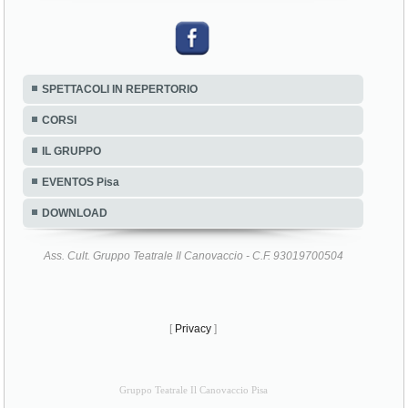
SPETTACOLI IN REPERTORIO
CORSI
IL GRUPPO
EVENTOS Pisa
DOWNLOAD
Ass. Cult. Gruppo Teatrale Il Canovaccio - C.F. 93019700504
[
Privacy
]
Gruppo Teatrale Il Canovaccio Pisa