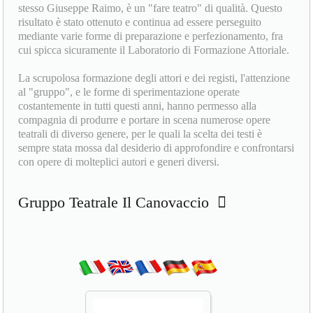
stesso Giuseppe Raimo, è un "fare teatro" di qualità. Questo
risultato è stato ottenuto e continua ad essere perseguito
mediante varie forme di preparazione e perfezionamento, fra
cui spicca sicuramente il Laboratorio di Formazione Attoriale.
La scrupolosa formazione degli attori e dei registi, l'attenzione
al "gruppo", e le forme di sperimentazione operate
costantemente in tutti questi anni, hanno permesso alla
compagnia di produrre e portare in scena numerose opere
teatrali di diverso genere, per le quali la scelta dei testi è
sempre stata mossa dal desiderio di approfondire e confrontarsi
con opere di molteplici autori e generi diversi.
Gruppo Teatrale Il Canovaccio