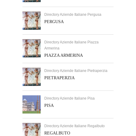
Directory Aziende Italiane Pergusa
PERGUSA
Directory Aziende Italiane Piazza
Armerina
PIAZZA ARMERINA
Directory Aziende Italiane Pietraperzia
PIETRAPERZIA
Directory Aziende Italiane Pisa
PISA
Directory Aziende Italiane Regalbuto
REGALBUTO