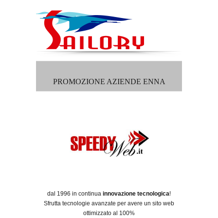
PROMOZIONE AZIENDE ENNA
dal 1996 in continua
innovazione tecnologica
!
Sfrutta tecnologie avanzate per avere un sito web
ottimizzato al 100%