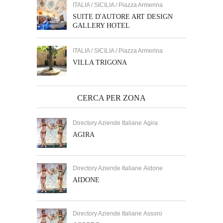
ITALIA / SICILIA / Piazza Armerina
SUITE D'AUTORE ART DESIGN
GALLERY HOTEL
ITALIA / SICILIA / Piazza Armerina
VILLA TRIGONA
CERCA PER ZONA
Directory Aziende Italiane Agira
AGIRA
Directory Aziende Italiane Aidone
AIDONE
Directory Aziende Italiane Assoro