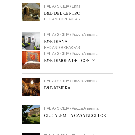
ITALIA / SICILIA / Enna
B&B DEL CENTRO
BED AND BREAKFAST
ITALIA / SICILIA / Piazza Armerina
B&B DIANA
BED AND BREAKFAST
ITALIA / SICILIA / Piazza Armerina
B&B DIMORA DEL CONTE
ITALIA / SICILIA / Piazza Armerina
B&B KIMERA
ITALIA / SICILIA / Piazza Armerina
GIUCALEM LA CASA NEGLI ORTI