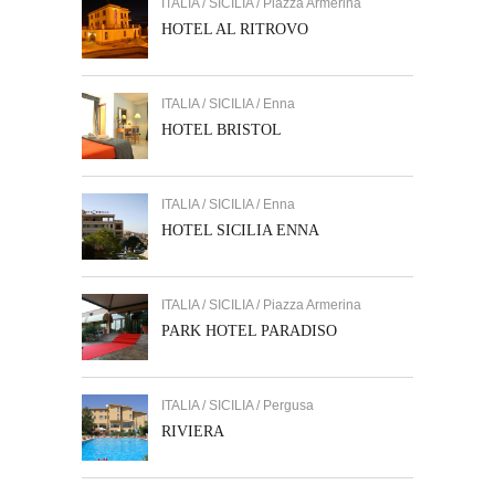
ITALIA / SICILIA / Piazza Armerina
HOTEL AL RITROVO
ITALIA / SICILIA / Enna
HOTEL BRISTOL
ITALIA / SICILIA / Enna
HOTEL SICILIA ENNA
ITALIA / SICILIA / Piazza Armerina
PARK HOTEL PARADISO
ITALIA / SICILIA / Pergusa
RIVIERA