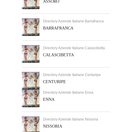
ASSORO
Directory Aziende Italiane Barrafranca
BARRAFRANCA
Directory Aziende Italiane Calascibetta
CALASCIBETTA
Directory Aziende Italiane Centuripe
CENTURIPE
Directory Aziende Italiane Enna
ENNA
Directory Aziende Italiane Nissoria
NISSORIA