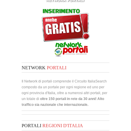
NETWORK
PORTALI
Il Network di portali comprende il Circuito ItaliaSearch
composto da un portale per ogni regione ed uno per
ogni provincia d'Italia, oltre a numerosi altri portali, per
un totale di
oltre 150 portali in rete da 30 anni! Alto
traffico sia nazionale che internazionale.
PORTALI
REGIONI D'ITALIA