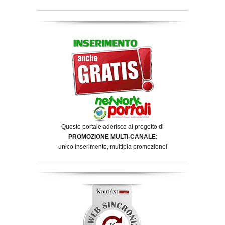
Questo portale aderisce al progetto di
PROMOZIONE MULTI-CANALE
:
unico inserimento, multipla promozione!