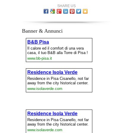
SHARE US
Banner & Annunci