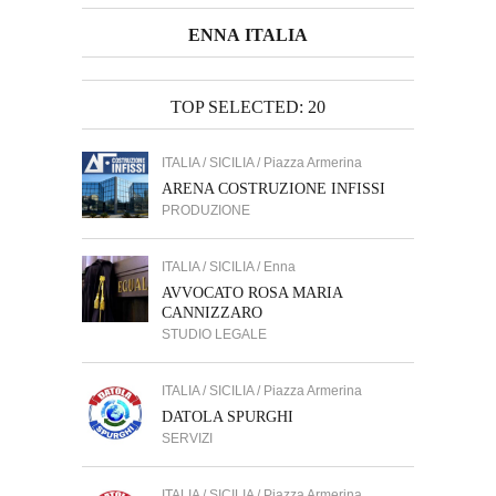
ENNA ITALIA
TOP SELECTED: 20
ITALIA / SICILIA / Piazza Armerina
ARENA COSTRUZIONE INFISSI
PRODUZIONE
ITALIA / SICILIA / Enna
AVVOCATO ROSA MARIA
CANNIZZARO
STUDIO LEGALE
ITALIA / SICILIA / Piazza Armerina
DATOLA SPURGHI
SERVIZI
ITALIA / SICILIA / Piazza Armerina