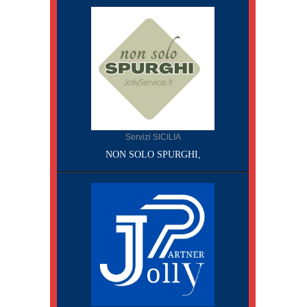
Servizi SICILIA
NON SOLO SPURGHI,