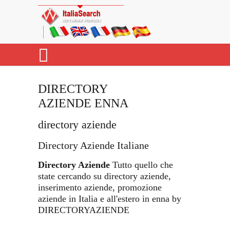
DIRECTORY
AZIENDE ENNA
directory aziende
Directory Aziende Italiane
Directory Aziende
Tutto quello che
state cercando su directory aziende,
inserimento aziende, promozione
aziende in Italia e all'estero in enna by
DIRECTORYAZIENDE