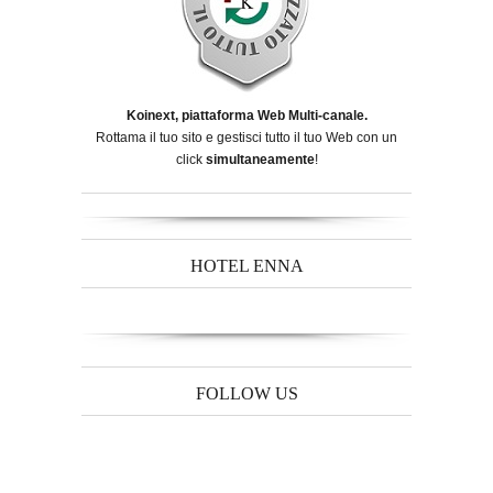
Koinext, piattaforma Web Multi-canale.
Rottama il tuo sito e gestisci tutto il tuo Web con un
click
simultaneamente
!
HOTEL ENNA
FOLLOW US