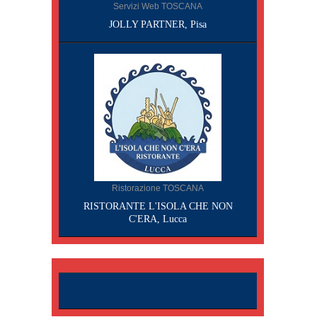
Servizi Web TOSCANA
JOLLY PARTNER, Pisa
Ristorazione TOSCANA
RISTORANTE L'ISOLA CHE NON
C'ERA, Lucca