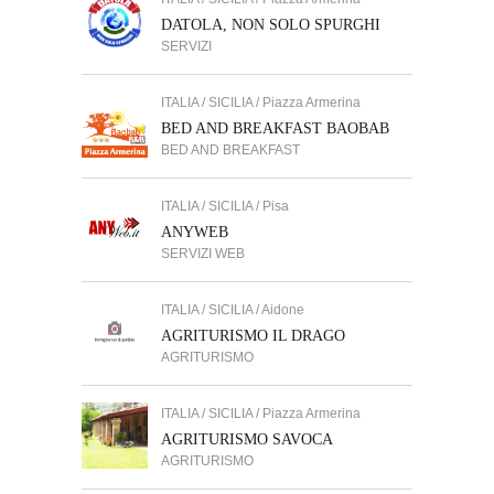
DATOLA, NON SOLO SPURGHI
SERVIZI
ITALIA / SICILIA / Piazza Armerina
BED AND BREAKFAST BAOBAB
BED AND BREAKFAST
ITALIA / SICILIA / Pisa
ANYWEB
SERVIZI WEB
ITALIA / SICILIA / Aidone
AGRITURISMO IL DRAGO
AGRITURISMO
ITALIA / SICILIA / Piazza Armerina
AGRITURISMO SAVOCA
AGRITURISMO