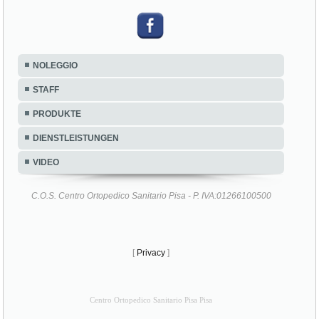
NOLEGGIO
STAFF
PRODUKTE
DIENSTLEISTUNGEN
VIDEO
C.O.S. Centro Ortopedico Sanitario Pisa - P. IVA:01266100500
[
Privacy
]
Centro Ortopedico Sanitario Pisa Pisa