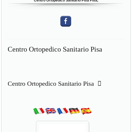
Centro Ortopedico Sanitario Pisa Pisa,
Centro Ortopedico Sanitario Pisa
Centro Ortopedico Sanitario Pisa