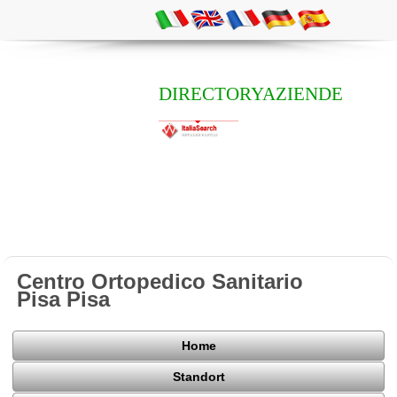
DIRECTORYAZIENDE
Centro Ortopedico Sanitario
Pisa Pisa
Home
Standort