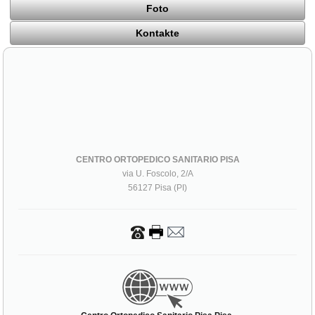
Foto
Kontakte
CENTRO ORTOPEDICO SANITARIO PISA
via U. Foscolo, 2/A
56127 Pisa (PI)