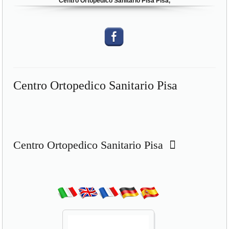
Centro Ortopedico Sanitario Pisa Pisa,
Centro Ortopedico Sanitario Pisa
Centro Ortopedico Sanitario Pisa