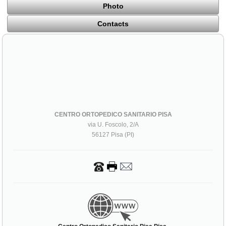
Photo
Contacts
CENTRO ORTOPEDICO SANITARIO PISA
via U. Foscolo, 2/A
56127 Pisa (PI)