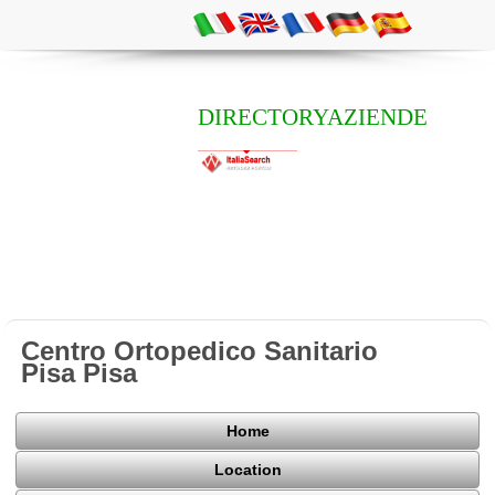
DIRECTORYAZIENDE
Centro Ortopedico Sanitario
Pisa Pisa
Home
Location