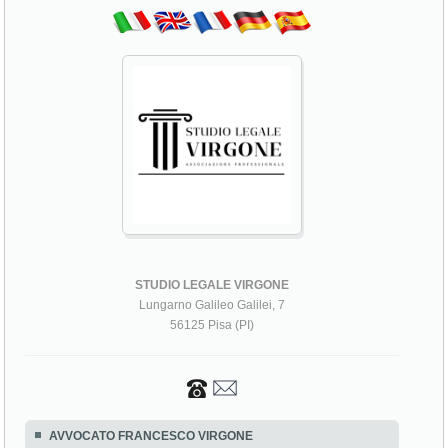
STUDIO LEGALE VIRGONE
Lungarno Galileo Galilei, 7
56125 Pisa (PI)
AVVOCATO FRANCESCO VIRGONE