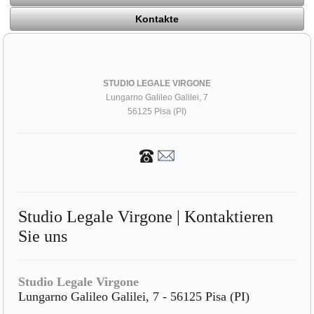
Kontakte
STUDIO LEGALE VIRGONE
Lungarno Galileo Galilei, 7
56125 Pisa (PI)
Studio Legale Virgone | Kontaktieren
Sie uns
Studio Legale Virgone
Lungarno Galileo Galilei, 7 - 56125 Pisa (PI)