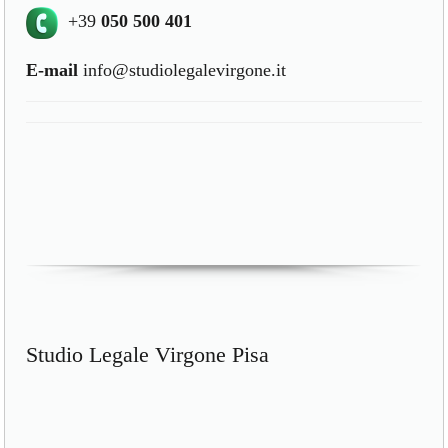
+39
050 500 401
E-mail
info@studiolegalevirgone.it
Studio Legale Virgone Pisa