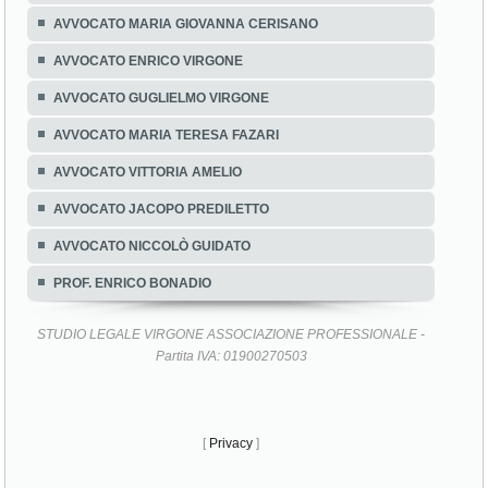
AVVOCATO MARIA GIOVANNA CERISANO
AVVOCATO ENRICO VIRGONE
AVVOCATO GUGLIELMO VIRGONE
AVVOCATO MARIA TERESA FAZARI
AVVOCATO VITTORIA AMELIO
AVVOCATO JACOPO PREDILETTO
AVVOCATO NICCOLÒ GUIDATO
PROF. ENRICO BONADIO
STUDIO LEGALE VIRGONE ASSOCIAZIONE PROFESSIONALE -
Partita IVA: 01900270503
[
Privacy
]