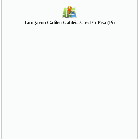
Lungarno Galileo Galilei, 7, 56125 Pisa (Pi)