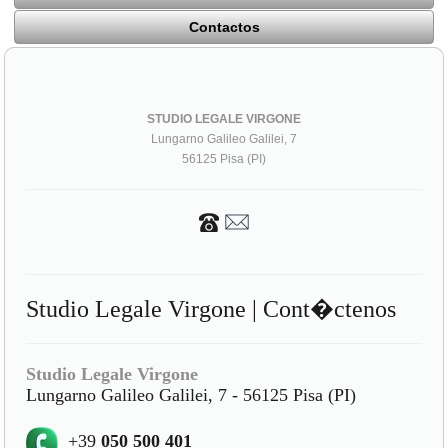
Contactos
STUDIO LEGALE VIRGONE
Lungarno Galileo Galilei, 7
56125 Pisa (PI)
Studio Legale Virgone | Cont�ctenos
Studio Legale Virgone
Lungarno Galileo Galilei, 7 - 56125 Pisa (PI)
+39
050 500 401