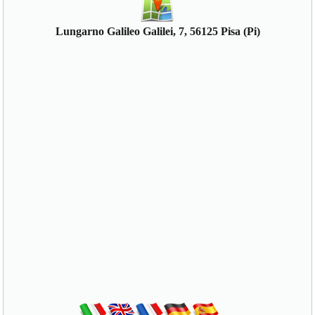
Lungarno Galileo Galilei, 7, 56125 Pisa (Pi)