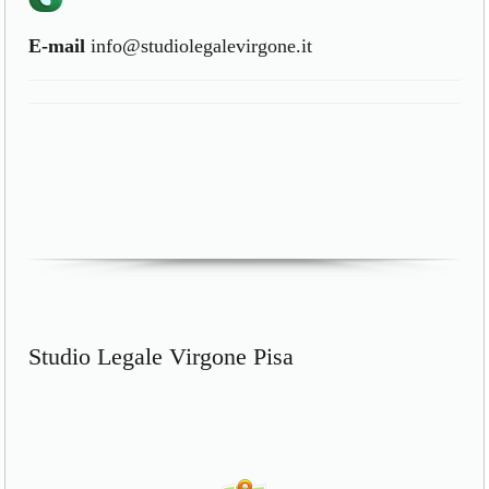
E-mail
info@studiolegalevirgone.it
Studio Legale Virgone Pisa