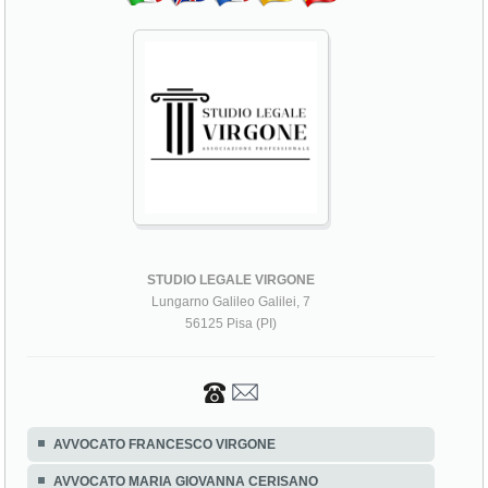
STUDIO LEGALE VIRGONE
Lungarno Galileo Galilei, 7
56125 Pisa (PI)
AVVOCATO FRANCESCO VIRGONE
AVVOCATO MARIA GIOVANNA CERISANO