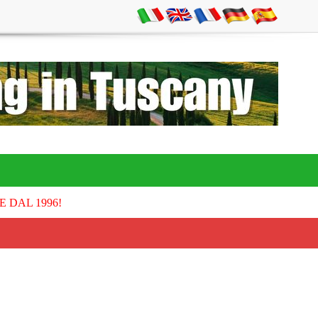
E DAL 1996!