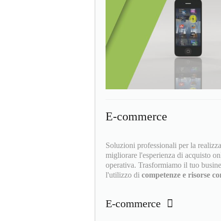
E-commerce
Soluzioni professionali per la realizz
migliorare l'esperienza di acquisto on
operativa. Trasformiamo il tuo busine
l'utilizzo di
competenze e risorse con
E-commerce