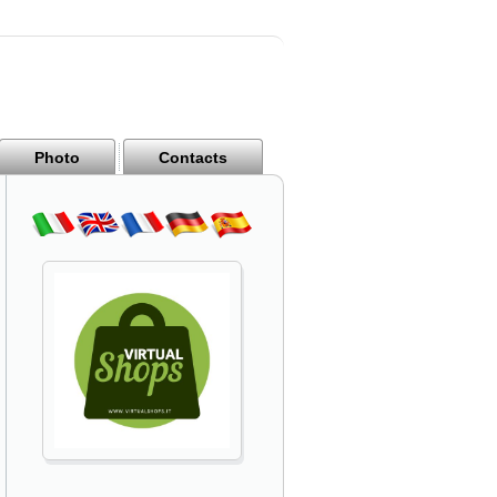
Photo
Contacts