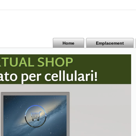
Home
Emplacement