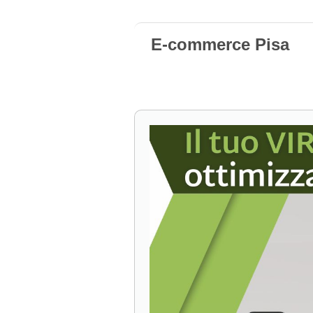
E-commerce Pisa