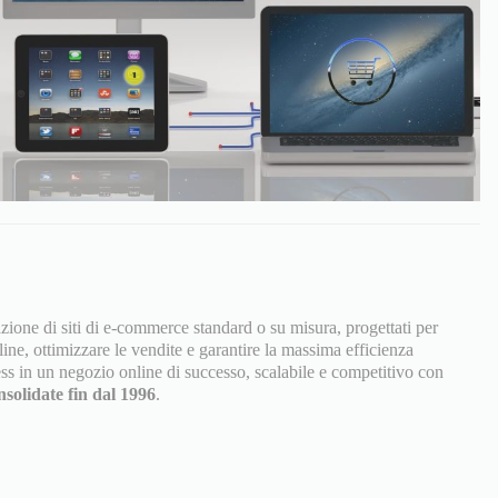
azione di siti di e-commerce standard o su misura, progettati per
line, ottimizzare le vendite e garantire la massima efficienza
ss in un negozio online di successo, scalabile e competitivo con
solidate fin dal 1996
.