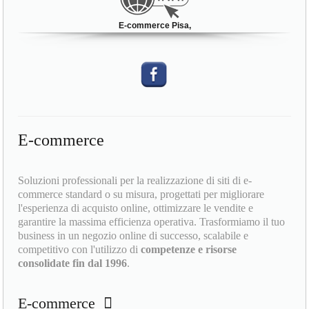
E-commerce Pisa,
E-commerce
Soluzioni professionali per la realizzazione di siti di e-
commerce standard o su misura, progettati per migliorare
l'esperienza di acquisto online, ottimizzare le vendite e
garantire la massima efficienza operativa. Trasformiamo il tuo
business in un negozio online di successo, scalabile e
competitivo con l'utilizzo di
competenze e risorse
consolidate fin dal 1996
.
E-commerce