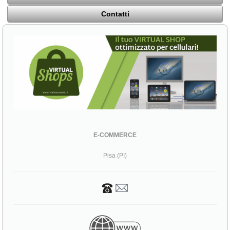
Contatti
E-COMMERCE
Pisa (PI)