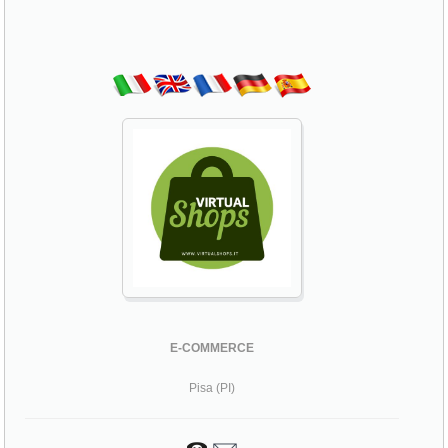
E-COMMERCE
Pisa (PI)