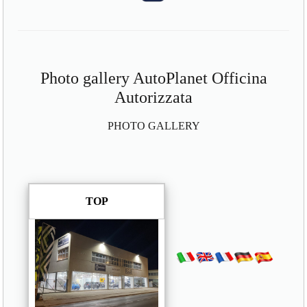
Photo gallery AutoPlanet Officina
Autorizzata
PHOTO GALLERY
TOP