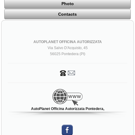
Photo
Contacts
AUTOPLANET OFFICINA AUTORIZZATA
Via Salvo D'Acquisto, 45
56025 Pontedera (PI)
AutoPlanet Officina Autorizzata Pontedera,