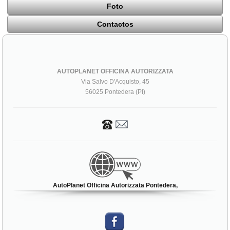
Foto
Contactos
AUTOPLANET OFFICINA AUTORIZZATA
Via Salvo D'Acquisto, 45
56025 Pontedera (PI)
AutoPlanet Officina Autorizzata Pontedera,