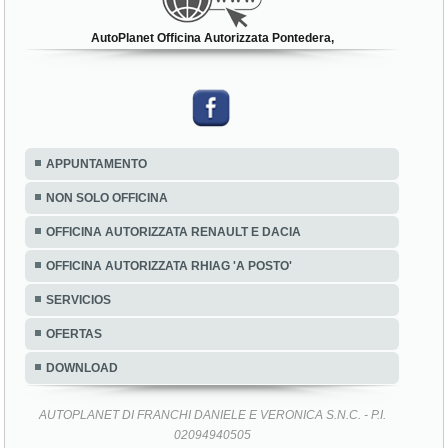
AutoPlanet Officina Autorizzata Pontedera,
APPUNTAMENTO
NON SOLO OFFICINA
OFFICINA AUTORIZZATA RENAULT E DACIA
OFFICINA AUTORIZZATA RHIAG 'A POSTO'
SERVICIOS
OFERTAS
DOWNLOAD
AUTOPLANET DI FRANCHI DANIELE E VERONICA S.N.C. - P.I.
02094940505