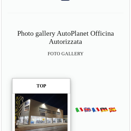
Photo gallery AutoPlanet Officina
Autorizzata
FOTO GALLERY
TOP