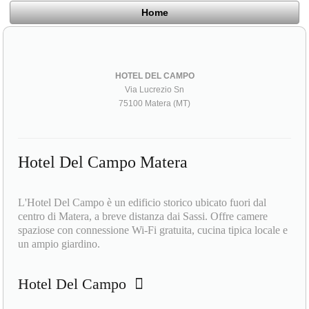
Home
HOTEL DEL CAMPO
Via Lucrezio Sn
75100 Matera (MT)
Hotel Del Campo Matera
L'Hotel Del Campo è un edificio storico ubicato fuori dal
centro di Matera, a breve distanza dai Sassi. Offre camere
spaziose con connessione Wi-Fi gratuita, cucina tipica locale e
un ampio giardino.
Hotel Del Campo