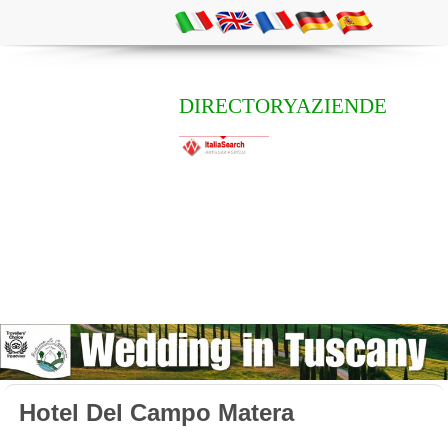
DIRECTORYAZIENDE
Hotel Del Campo Matera