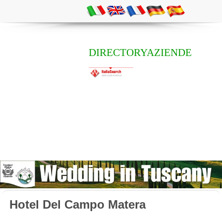
DIRECTORYAZIENDE
Hotel Del Campo Matera