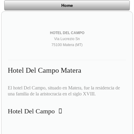
Home
HOTEL DEL CAMPO
Via Lucrezio Sn
75100 Matera (MT)
Hotel Del Campo Matera
El hotel Del Campo, situado en Matera, fue la residencia de
una familia de la aristocracia en el siglo XVIII.
Hotel Del Campo