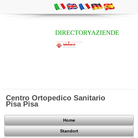
DIRECTORYAZIENDE
Centro Ortopedico Sanitario
Pisa Pisa
Home
Standort