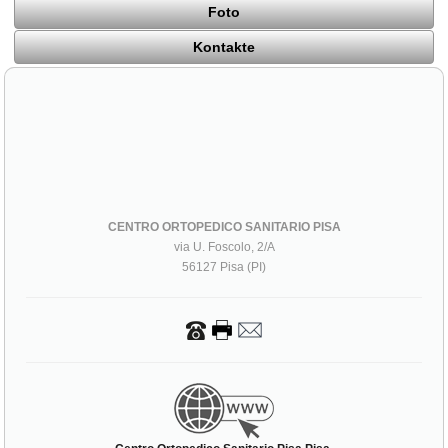
Foto
Kontakte
CENTRO ORTOPEDICO SANITARIO PISA
via U. Foscolo, 2/A
56127 Pisa (PI)