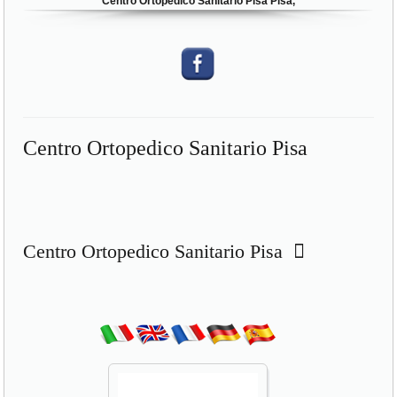
Centro Ortopedico Sanitario Pisa Pisa,
Centro Ortopedico Sanitario Pisa
Centro Ortopedico Sanitario Pisa