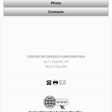
Photo
Contacts
CENTRO ORTOPEDICO SANITARIO PISA
via U. Foscolo, 2/A
56127 Pisa (PI)