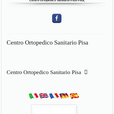
Centro Ortopedico Sanitario Pisa Pisa,
Centro Ortopedico Sanitario Pisa
Centro Ortopedico Sanitario Pisa