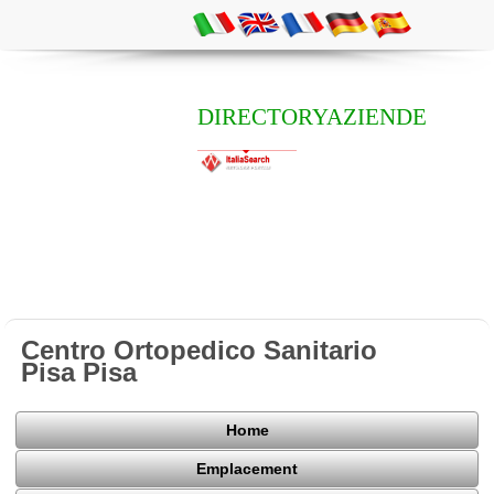
DIRECTORYAZIENDE
Centro Ortopedico Sanitario
Pisa Pisa
Home
Emplacement