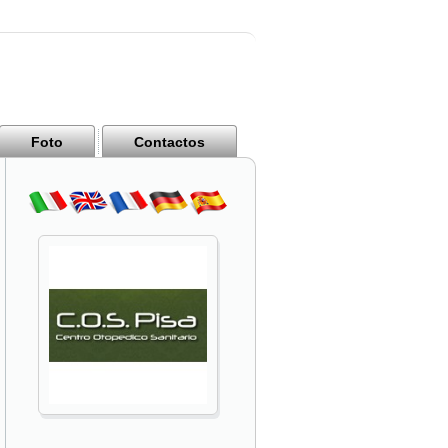
Foto
Contactos