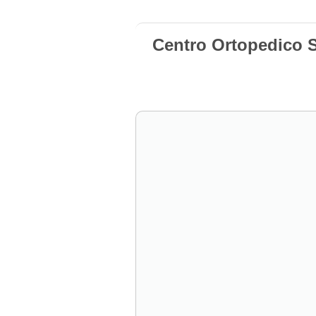
Centro Ortopedico S