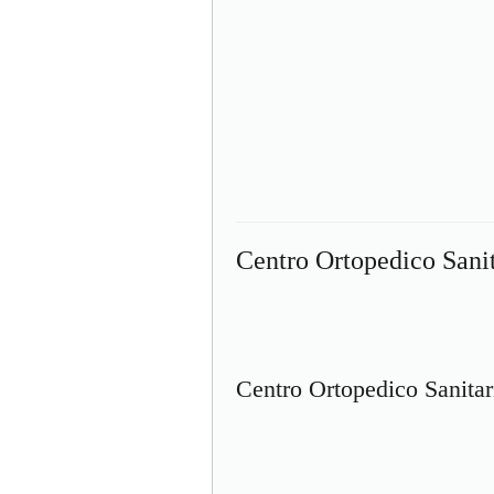
Centro Ortopedico Sanit
Centro Ortopedico Sanita