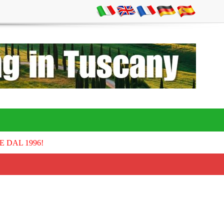
E DAL 1996!