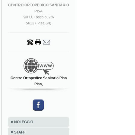
CENTRO ORTOPEDICO SANITARIO
PISA
via U. Foscolo, 2/A
56127 Pisa (PI)
Centro Ortopedico Sanitario Pisa
Pisa,
NOLEGGIO
STAFF